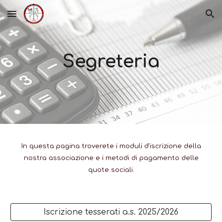
Skip to main content
Skip to navigation
Segreteria
In questa pagina troverete i moduli d'iscrizione della
nostra associazione e i metodi di pagamento delle
quote sociali.
Iscrizione tesserati a.s. 2025/2026