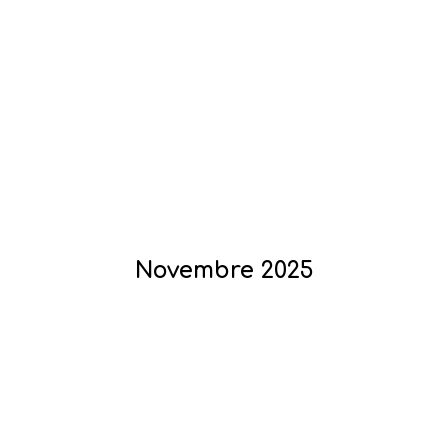
Novembre 2025