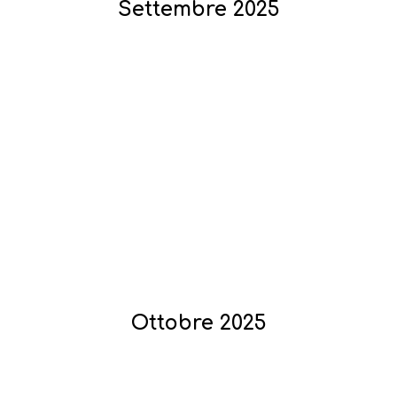
Settembre 2025
Ottobre 2025