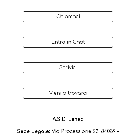
Chiamaci
Entra in Chat
Scrivici
Vieni a trovarci
A.S.D. Lenea
Sede Legale:
Via Processione 22, 84039 -