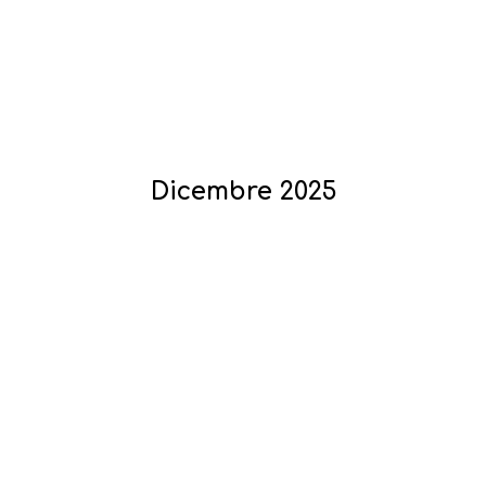
Dicembre 2025