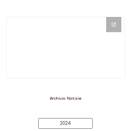
Archivio Notizie
2024