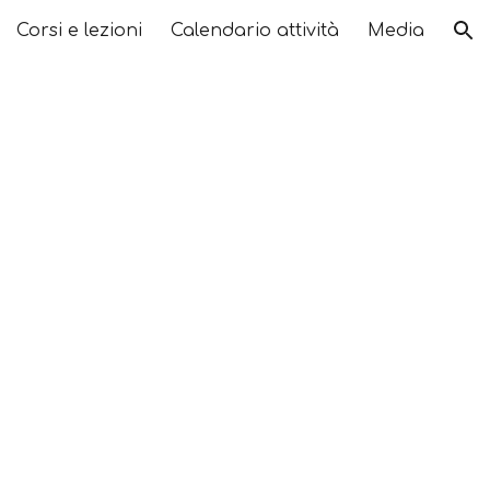
Corsi e lezioni
Calendario attività
Media
ion