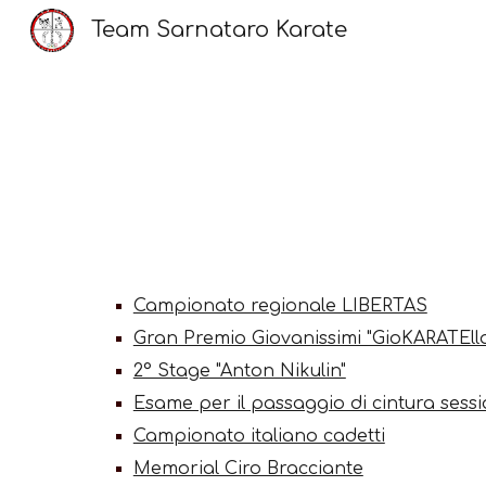
Team Sarnataro Karate
Sk
Campionato regionale LIBERTAS
Gran Premio Giovanissimi "GioKARATEll
2° Stage "Anton Nikulin"
Esame per il passaggio di cintura sessi
Campionato italiano cadetti
Memorial Ciro Bracciante