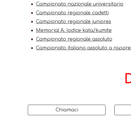
Campionato nazionale universitario
Campionato regionale cadetti
Campionato regionale juniores
Memorial A. Iodice kata/kumite
Campionato regionale assoluto
Campionato italiano assoluto a rappres
Chiamaci