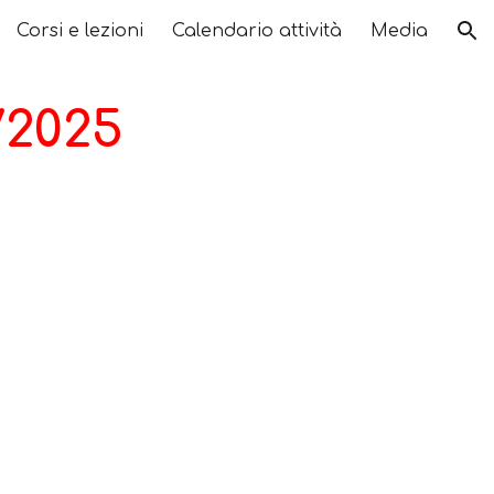
Corsi e lezioni
Calendario attività
Media
ion
/2025