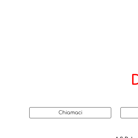
Chiamaci